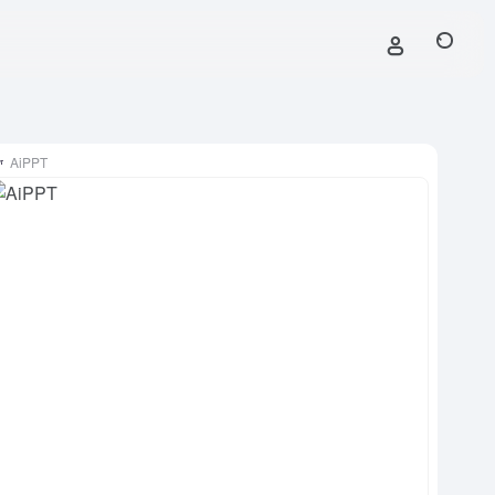
AiPPT