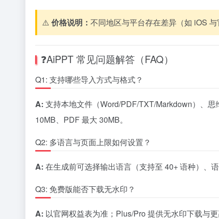
⚠️
价格说明：
不同地区与平台存在差异（如 iOS
❓AiPPT 常见问题解答（FAQ）
Q1: 支持哪些导入方式与格式？
A:
支持本地文件（Word/PDF/TXT/Markdown）、思维
10MB、PDF 最大 30MB。
Q2: 多语言与页面上限如何设置？
A:
在生成前可选择输出语言（支持至 40+ 语种）、
Q3: 免费版能否下载无水印？
A:
以官网权益表为准；Plus/Pro 提供无水印下载与