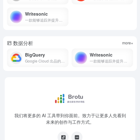
Writesonic
一款能够追踪并提升品牌在 AI 与传统搜索中的可见度、并以可执行动作闭环落地的 GEO+SEO 一体化平台
数据分析
more+
BigQuery
Writesonic
Google Cloud 出品的一款能够以无服务器方式对海量数据执行 SQL/AI 分析，并统一湖仓与向量检索的企业级数据与 AI 平台
一款能够追踪并提升品牌在 AI 与传统搜索中的可见度、并以可执行动作闭环落地的 GEO+SEO 一体化平台
我们将更多的 AI 工具带到你面前。致力于让更多人先看到
未来的创作与工作方式。