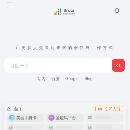
让更多人先看到未来的创作与工作方式
站内
百度
Google
Bing
热门
立即入驻
美国手机卡
验证码平台