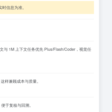
实时信息为准。
M 上下文任务优先 Plus/Flash/Coder，视觉任
；这样兼顾成本与质量。
，便于复核与回溯。