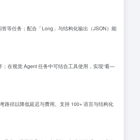
识库问答等任务；配合「Long」与结构化输出（JSON）能
齐；在视觉 Agent 任务中可结合工具使用，实现“看—
路径以降低延迟与费用。支持 100+ 语言与结构化