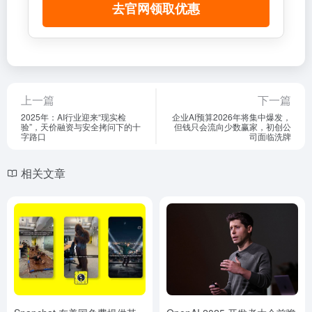
去官网领取优惠
上一篇
下一篇
2025年：AI行业迎来“现实检
企业AI预算2026年将集中爆发，
验”，天价融资与安全拷问下的十
但钱只会流向少数赢家，初创公
字路口
司面临洗牌
相关文章