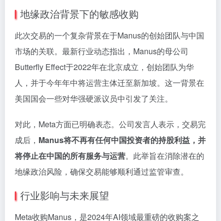
地缘政治背景下的敏感收购
此次交易的一个复杂背景在于Manus的创始团队与中国
市场的关联。最新行业动态指出，Manus的母公司
Butterfly Effect于2022年在北京成立，创始团队为华
人，并于今年年中将运营主体迁至新加坡。这一背景在
美国国会一些对华强硬派议员中引发了关注。
对此，Meta方面已明确表态。公司发言人表示，交易完
成后，
Manus将不再有任何中国投资者的持股利益，并
将停止在中国的所有服务与运营
。此举旨在消除潜在的
地缘政治风险，确保交易能够顺利通过监管审查。
行业影响与未来展望
Meta收购Manus，是2024年AI领域最重磅的收购案之