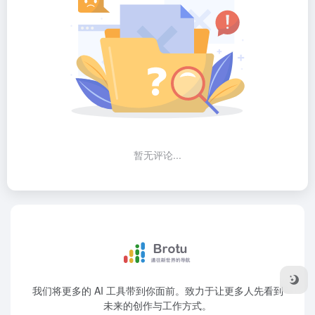
暂无评论...
我们将更多的 AI 工具带到你面前。致力于让更多人先看到
未来的创作与工作方式。