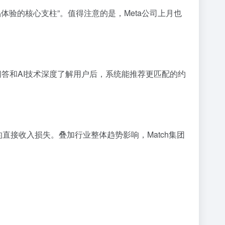
6产品体验的核心支柱”。值得注意的是，Meta公司上月也
动问答和AI技术深度了解用户后，系统能推荐更匹配的约
元的直接收入损失。叠加行业整体趋势影响，Match集团