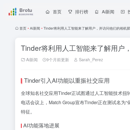
首页
排行榜
Ai新闻
首页
•
Ai新闻
•
Tinder将利用人工智能来了解用户，并访问他们的相机
Tinder将利用人工智能来了解用
Ai新闻
9个月前更新
Sarah_Perez
Tinder引入AI功能以重振社交应用
全球知名社交应用Tinder正试图通过人工智能技术扭
电话会议上，Match Group宣布Tinder正
特征。
AI功能落地进展