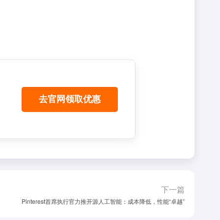
去官网领取优惠
下一篇
Pinterest首席执行官力推开源人工智能：成本降低，性能“卓越”