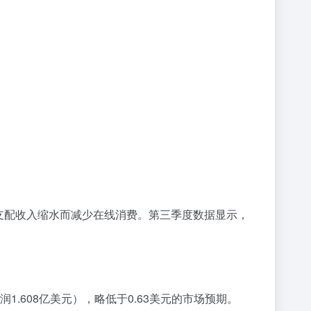
可支配收入缩水而减少在线消费。第三季度数据显示，
润1.608亿美元），略低于0.63美元的市场预期。