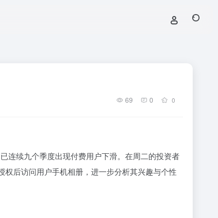
69
0
0
款应用已连续九个季度出现付费用户下滑。在周二的投资者
在获得授权后访问用户手机相册，进一步分析其兴趣与个性