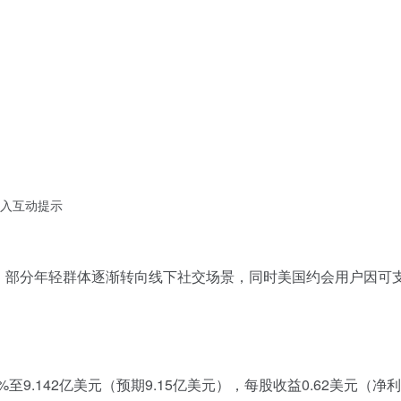
入互动提示
环境：部分年轻群体逐渐转向线下社交场景，同时美国约会用户因
9.142亿美元（预期9.15亿美元），每股收益0.62美元（净利