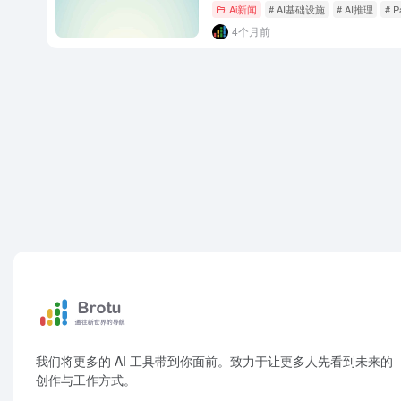
Ai新闻
# AI基础设施
# AI推理
# P
4个月前
我们将更多的 AI 工具带到你面前。致力于让更多人先看到未来的
创作与工作方式。