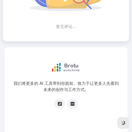
暂无评论...
我们将更多的 AI 工具带到你面前。致力于让更多人先看到
未来的创作与工作方式。