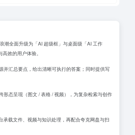
 浪潮全面升级为「AI 超级框」与桌面级「AI 工作
与高效的用户体验。
来源并汇总要点，给出清晰可执行的答案；同时提供写
形态呈现（图文 / 表格 / 视频），为复杂检索与创作
 工作台承载文件、视频与知识处理，再配合夸克网盘与扫