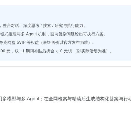
，整合对话、深度思考 / 搜索 / 研究与执行能力。
链式推理与多 Agent 机制，面向复杂问题给出可执行方案。
夸克网盘 SVIP 等权益（最终售价以官方发布为准）。
00 元，双 11 期间补贴后折合 <10 元/月（以实际活动为准）。
多模型与多 Agent；在全网检索与精读后生成结构化答案与