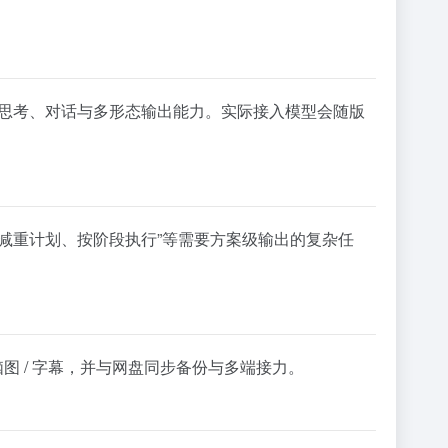
得深度思考、对话与多形态输出能力。实际接入模型会随版
月减重计划、按阶段执行”等需要方案级输出的复杂任
 脑图 / 字幕，并与网盘同步备份与多端接力。