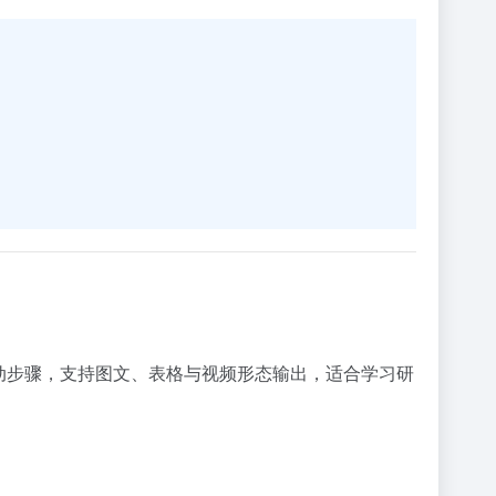
行动步骤，支持图文、表格与视频形态输出，适合学习研