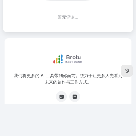
暂无评论...
我们将更多的 AI 工具带到你面前。致力于让更多人先看到
未来的创作与工作方式。
Copyright © 2026
AI工具导航
沪ICP备2020026270号-2