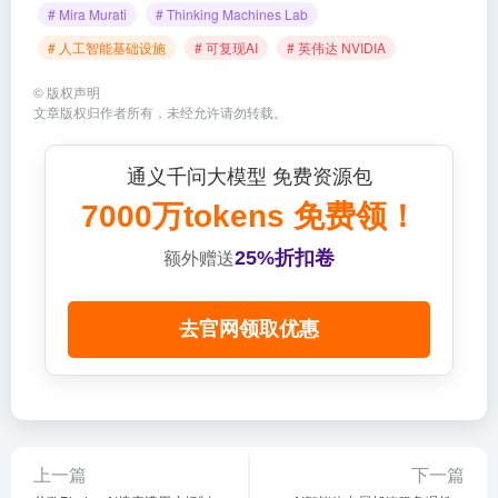
# Mira Murati
# Thinking Machines Lab
# 人工智能基础设施
# 可复现AI
# 英伟达 NVIDIA
©
版权声明
文章版权归作者所有，未经允许请勿转载。
通义千问大模型 免费资源包
7000万tokens 免费领！
25%折扣卷
额外赠送
去官网领取优惠
上一篇
下一篇