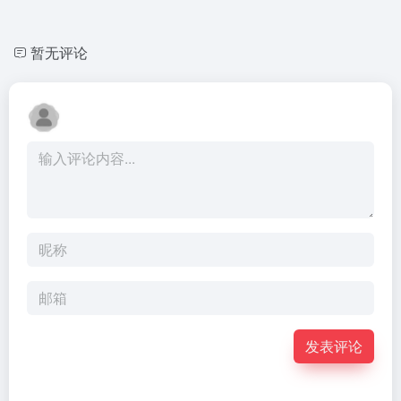
暂无评论
发表评论