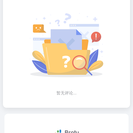
暂无评论...