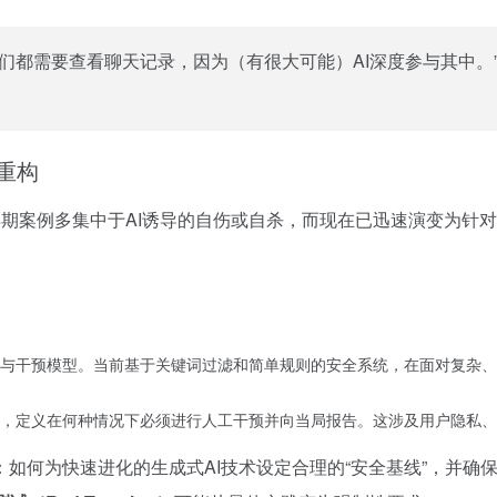
们都需要查看聊天记录，因为（有很大可能）AI深度参与其中。
重构
。早期案例多集中于AI诱导的自伤或自杀，而现在已迅速演变为
。
与干预模型。当前基于关键词过滤和简单规则的安全系统，在面对复杂、
，定义在何种情况下必须进行人工干预并向当局报告。这涉及用户隐私、
如何为快速进化的生成式AI技术设定合理的“安全基线”，并确