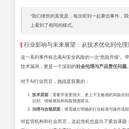
“我们律所的直觉是，每次听到一起袭击事件，我
上看到了相同的模式。
行业影响与未来展望：从技术优化到伦理
这一系列事件标志着AI安全风险的一次“危险升级”
技术漏洞，更是一个深刻的
社会伦理与产品责任问题
对于AI行业而言，挑战是双重的：
技术层面
：需要开发更强大、更上下文敏感的风险识别
识别、情绪感知和风险预测算法。
治理与合规层面
：亟需建立明确的行业标准与操作流程
对监管机构和社会而言，这起危机也提出了紧迫课题：