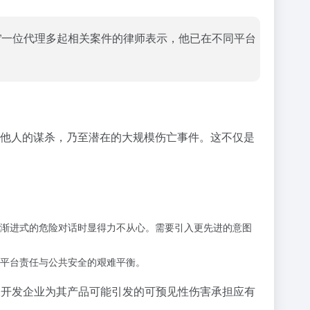
”一位代理多起相关案件的律师表示，他已在不同平台
针对他人的谋杀，乃至潜在的大规模伤亡事件。这不仅是
渐进式的危险对话时显得力不从心。需要引入更先进的意图
平台责任与公共安全的艰难平衡。
保开发企业为其产品可能引发的可预见性伤害承担应有