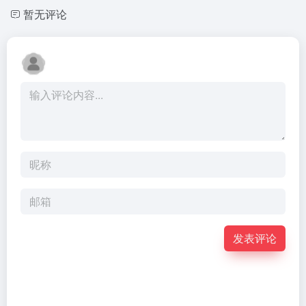
暂无评论
发表评论