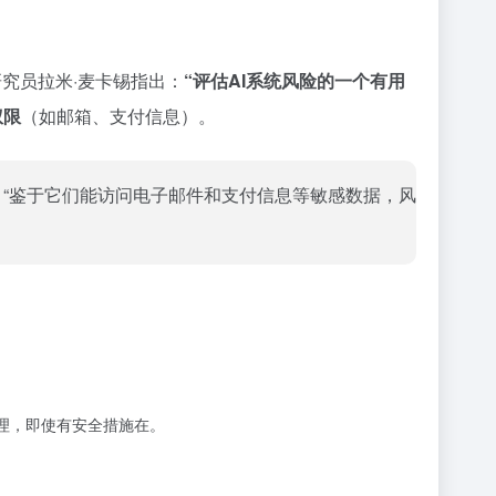
究员拉米·麦卡锡指出：
“评估AI系统风险的一个有用
权限
（如邮箱、支付信息）。
，“鉴于它们能访问电子邮件和支付信息等敏感数据，风
代理，即使有安全措施在。