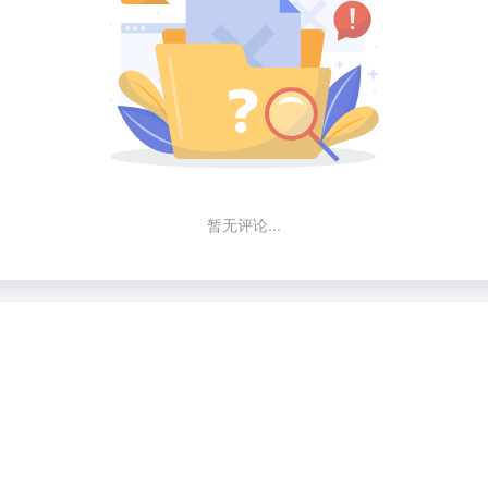
暂无评论...