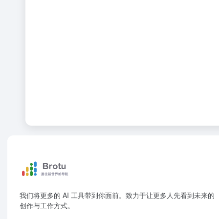
我们将更多的 AI 工具带到你面前。致力于让更多人先看到未来的
创作与工作方式。