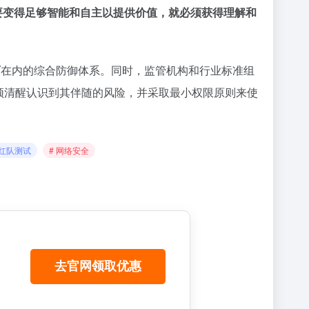
I要变得足够智能和自主以提供价值，就必须获得理解和
育
在内的综合防御体系。同时，监管机构和行业标准组
必须清醒认识到其伴随的风险，并采取最小权限原则来使
 红队测试
# 网络安全
去官网领取优惠