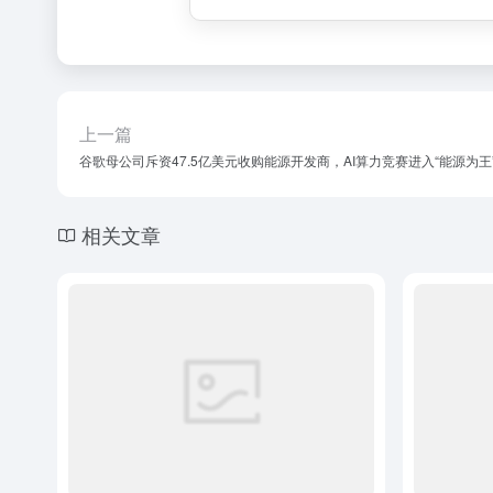
上一篇
谷歌母公司斥资47.5亿美元收购能源开发商，AI算力竞赛进入“能源为王
相关文章