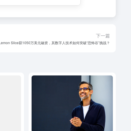
下一篇
Lemon Slice获1050万美元融资，其数字人技术如何突破“恐怖谷”挑战？