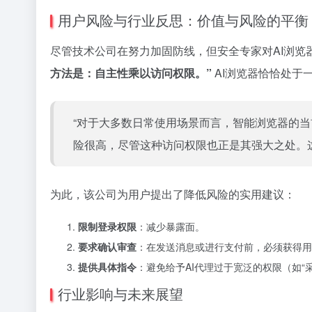
用户风险与行业反思：价值与风险的平衡
尽管技术公司在努力加固防线，但安全专家对AI浏览
方法是：自主性乘以访问权限。”
AI浏览器恰恰处于
“对于大多数日常使用场景而言，智能浏览器的当
险很高，尽管这种访问权限也正是其强大之处。
为此，该公司为用户提出了降低风险的实用建议：
限制登录权限
：减少暴露面。
要求确认审查
：在发送消息或进行支付前，必须获得用
提供具体指令
：避免给予AI代理过于宽泛的权限（如
行业影响与未来展望