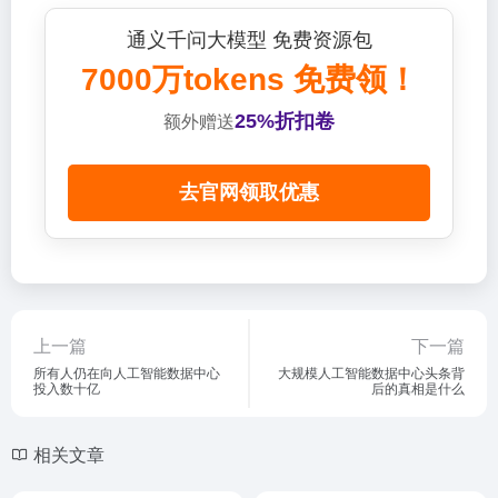
通义千问大模型 免费资源包
7000万tokens 免费领！
25%折扣卷
额外赠送
去官网领取优惠
上一篇
下一篇
所有人仍在向人工智能数据中心
大规模人工智能数据中心头条背
投入数十亿
后的真相是什么
相关文章