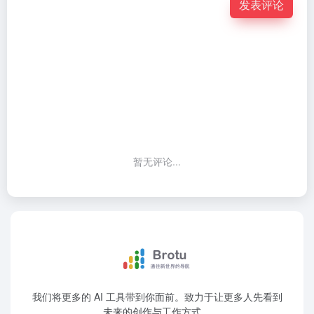
发表评论
暂无评论...
我们将更多的 AI 工具带到你面前。致力于让更多人先看到
未来的创作与工作方式。