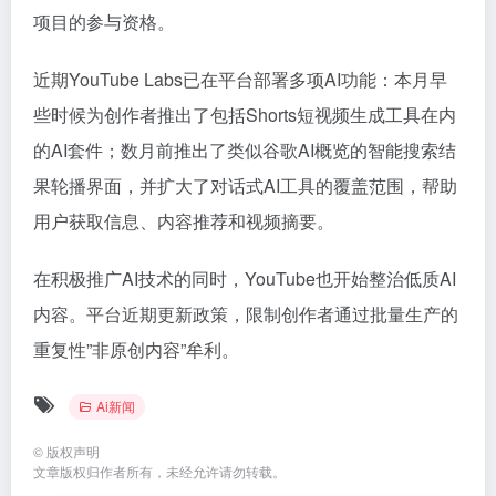
项目的参与资格。
近期YouTube Labs已在平台部署多项AI功能：本月早
些时候为创作者推出了包括Shorts短视频生成工具在内
的AI套件；数月前推出了类似谷歌AI概览的智能搜索结
果轮播界面，并扩大了对话式AI工具的覆盖范围，帮助
用户获取信息、内容推荐和视频摘要。
在积极推广AI技术的同时，YouTube也开始整治低质AI
内容。平台近期更新政策，限制创作者通过批量生产的
重复性”非原创内容”牟利。
Ai新闻
©
版权声明
文章版权归作者所有，未经允许请勿转载。