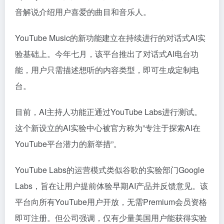
音解说介绍用户喜爱的曲目和音乐人。
YouTube Music的新功能建立在持续进行的对话式AI实
验基础上。今年七月，该平台推出了对话式AI电台功
能，用户只需描述想听的内容类型，即可生成定制电
台。
目前，AI主持人功能正通过YouTube Labs进行测试。
这个新设立的AI实验中心被官方称为”专注于探索AI在
YouTube平台潜力的新举措”。
YouTube Labs的运营模式类似谷歌的实验部门Google
Labs，旨在让用户提前体验早期AI产品并反馈意见。该
平台向所有YouTube用户开放，无需Premium会员资格
即可注册。但公司强调，仅有少量美国用户能获得实验