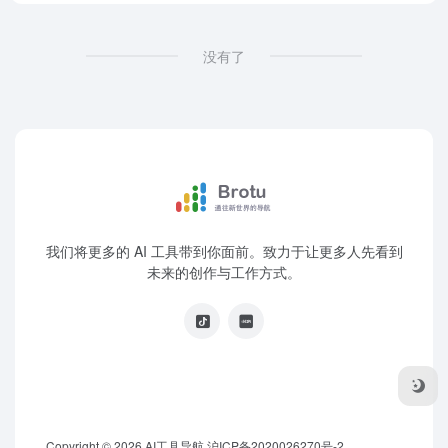
没有了
我们将更多的 AI 工具带到你面前。致力于让更多人先看到
未来的创作与工作方式。
Copyright © 2026
AI工具导航
沪ICP备2020026270号-2