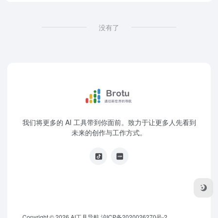
没有了
我们将更多的 AI 工具带到你面前。致力于让更多人先看到
未来的创作与工作方式。
Copyright © 2026
AI工具导航
沪ICP备2020026270号-2