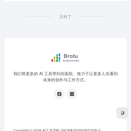
没有了
我们将更多的 AI 工具带到你面前。致力于让更多人先看到
未来的创作与工作方式。
Copyright © 2026
AI工具导航
沪ICP备2020026270号-2