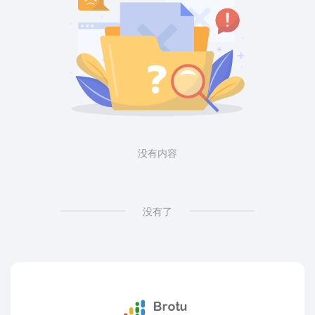
没有内容
没有了