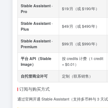
Stable Assistant ·
$19/月（或 $190/年）
Pro
Stable Assistant ·
$49/月（或 $490/年）
Plus
Stable Assistant ·
$99/月（或 $990/年）
Premium
平台 API（Stable
按 credits 计费（1 credit
Image）
= $0.01）
自托管商业许可
定制（联系销售）
订阅与购买方式
通过官网开通 Stable Assistant（支持多币种与