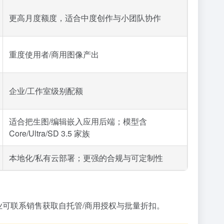
更高月度额度，适合中度创作与小团队协作
重度使用者/商用图像产出
企业/工作室级别配额
适合把生图/编辑嵌入应用后端；模型含
Core/Ultra/SD 3.5 家族
本地化/私有云部署；更强的合规与可定制性
扣费）。企业可联系销售获取自托管/商用授权与批量折扣。