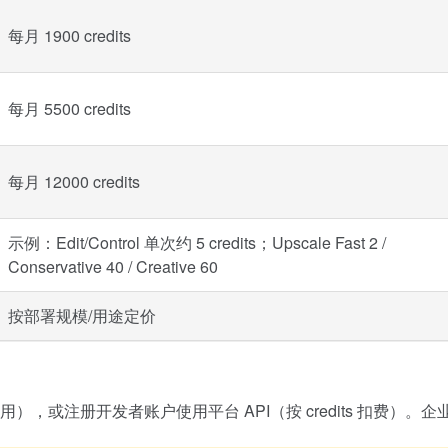
每月 1900 credits
每月 5500 credits
每月 12000 credits
示例：Edit/Control 单次约 5 credits；Upscale Fast 2 /
Conservative 40 / Creative 60
按部署规模/用途定价
 3 天试用），或注册开发者账户使用平台 API（按 credits 