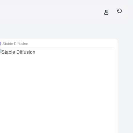
Stable Diffusion