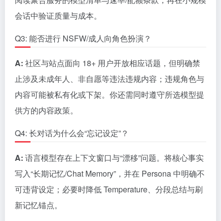
会话中验证质量与成本。
Q3: 能否进行 NSFW/成人向角色扮演？
A:
社区与站点面向 18+ 用户开放相应话题，但明确禁
止涉及未成年人、非自愿等违法违规内容；违规角色与
内容可能被私有化或下架。你还需同时遵守所选模型提
供方的内容政策。
Q4: 长对话为什么会“忘记设定”？
A:
语言模型存在上下文窗口与“漂移”问题。将核心事实
写入“长期记忆/Chat Memory”，并在 Persona 中明确不
可违背设定；必要时降低 Temperature、分段总结与刷
新记忆锚点。