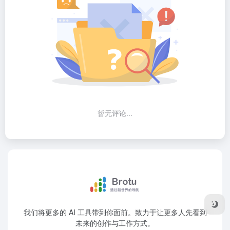
暂无评论...
我们将更多的 AI 工具带到你面前。致力于让更多人先看到
未来的创作与工作方式。