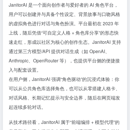
JanitorAI 是一个面向创作者与爱好者的 AI 角色平台，
用户可以创建并与具备个性设定、背景故事与口吻风格
的虚拟角色进行对话与角色扮演。平台最初在 2023 年
上线，随后凭借“可自定义人格 + 角色库分享”的形态快
速走红，形成以社区为核心的创作生态。JanitorAI 支持
通过第三方模型/API 提供对话生成（如 OpenAI、
Anthropic、OpenRouter 等），也提供平台侧的便捷接
入与配套设置。
在用户侧，JanitorAI 强调“角色驱动”的沉浸式体验：你
可以从公共角色库选择角色，也可以从零搭建人格卡、
对话风格、长期记忆提示与安全边界，随后在网页端发
起连续多轮对话。
从技术路径看，JanitorAI 属于“前端编排 + 模型代理”的