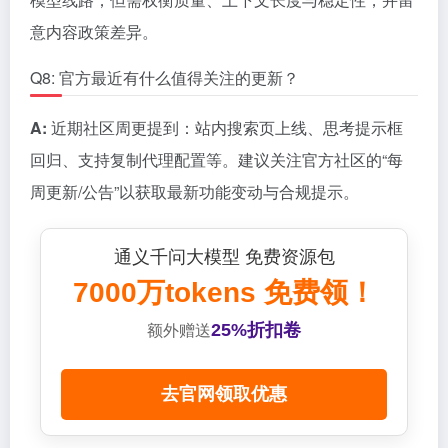
意内容政策差异。
Q8: 官方最近有什么值得关注的更新？
A:
近期社区周更提到：站内搜索页上线、思考提示框
回归、支持复制代理配置等。建议关注官方社区的“每
周更新/公告”以获取最新功能变动与合规提示。
通义千问大模型 免费资源包
7000万tokens 免费领！
25%折扣卷
额外赠送
去官网领取优惠