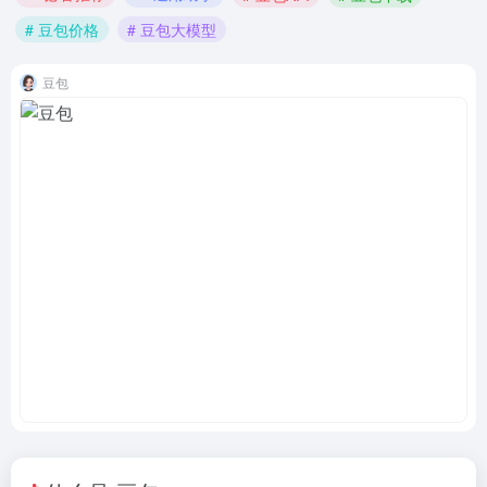
# 豆包价格
# 豆包大模型
豆包