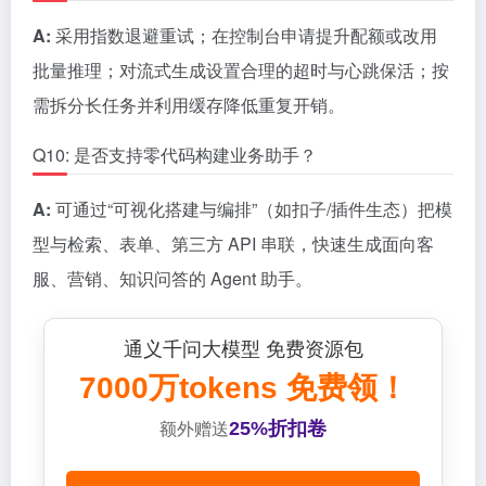
A:
采用指数退避重试；在控制台申请提升配额或改用
批量推理；对流式生成设置合理的超时与心跳保活；按
需拆分长任务并利用缓存降低重复开销。
Q10: 是否支持零代码构建业务助手？
A:
可通过“可视化搭建与编排”（如扣子/插件生态）把模
型与检索、表单、第三方 API 串联，快速生成面向客
服、营销、知识问答的 Agent 助手。
通义千问大模型 免费资源包
7000万tokens 免费领！
25%折扣卷
额外赠送