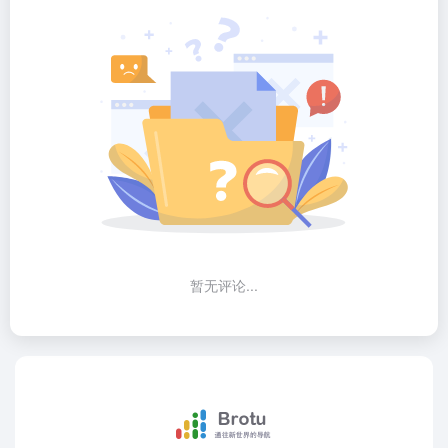
暂无评论...