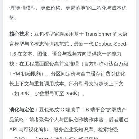
调“更强模型、更低价格、更易落地”的工程化与成本优
势。
核心技术：
豆包模型家族采用基于 Transformer 的大语
言模型与多模态预训练范式，最新一代 Doubao-Seed-
1.6 在文本、图像、语音与视频方向提供统一的能力
栈；在工程层面配套高并发推理（官方标称可达百万级
TPM 初始限额）、分区间定价与命中缓存计费以优化
长上下文与重复调用成本。部分型号支持超长上下文
（如 32K，少数型号可至 256K）。
演化与定位：
豆包形成“C 端助手 + B 端平台”的双线产
品策略：前者聚焦个人与团队创作协作体验，后者通过
API 与可视化编排，服务企业级知识库、检索增强