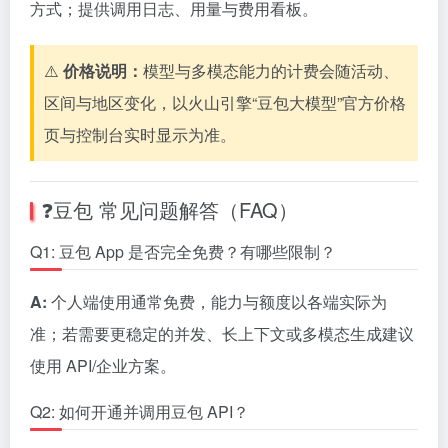
方式；提供调用日志、用量与费用看板。
⚠️
价格说明：
模型与多模态能力的计费会随活动、
区间与地区变化，以火山引擎“豆包大模型”官方价格
页与控制台实时显示为准。
❓豆包 常见问题解答（FAQ）
Q1: 豆包 App 是否完全免费？有哪些限制？
A:
个人端使用通常免费，能力与额度以各端实际为
准；若需要更稳定的并发、长上下文或多模态生成建议
使用 API/企业方案。
Q2: 如何开通并调用豆包 API？