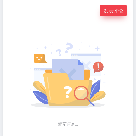
发表评论
暂无评论...