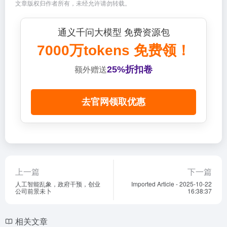
文章版权归作者所有，未经允许请勿转载。
通义千问大模型 免费资源包
7000万tokens 免费领！
25%折扣卷
额外赠送
去官网领取优惠
上一篇
下一篇
人工智能乱象，政府干预，创业
Imported Article - 2025-10-22
公司前景未卜
16:38:37
相关文章