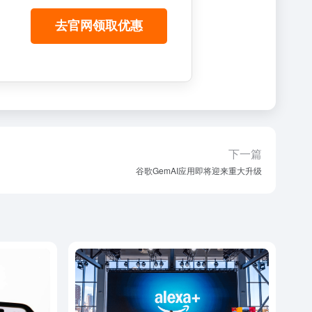
去官网领取优惠
下一篇
谷歌GemAI应用即将迎来重大升级