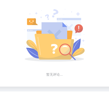
暂无评论...