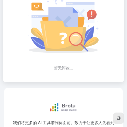
暂无评论...
我们将更多的 AI 工具带到你面前。致力于让更多人先看到