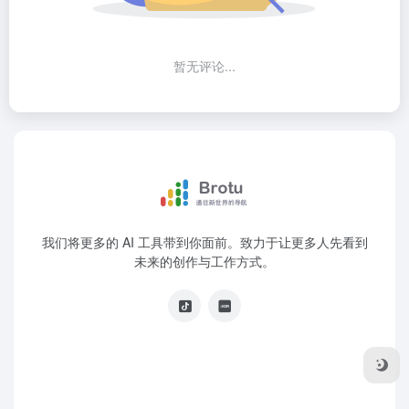
暂无评论...
我们将更多的 AI 工具带到你面前。致力于让更多人先看到
未来的创作与工作方式。