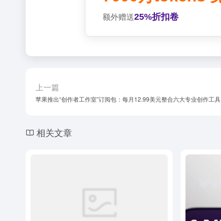
25%折扣卷
额外赠送
上一篇
苹果推出“创作者工作室”订阅包：每月12.99美元整合六大专业创作工具
相关文章