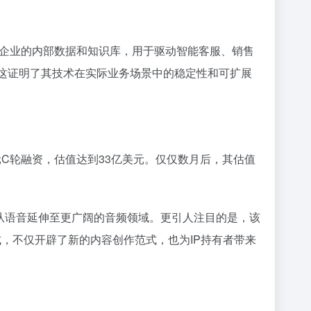
能够接入企业的内部数据和知识库，用于驱动智能客服、销售
这证明了其技术在实际业务场景中的稳定性和可扩展
元C轮融资，估值达到33亿美元。仅仅数月后，其估值
从语音延伸至更广阔的音频领域。更引人注目的是，该
式，不仅开辟了新的内容创作范式，也为IP持有者带来