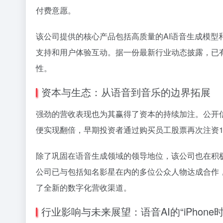
付费意愿。
该公司提供的核心产品包括高质量的AI语音生成模型
支持和用户体验互动。据一份最新行业动态披露，已
性。
资本与生态：从语音到音乐的边界拓展
强劲的营收表现也为其赢得了资本的持续加注。公开信
便实现翻倍，早期投资者通过购买员工股票再次注资
除了巩固在语音生成领域的领导地位，该公司也在积
公司已与包括知名影星在内的多位公众人物达成合作
了全新的数字化营收渠道。
行业影响与未来展望：语音AI的“iPhone