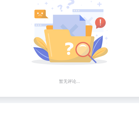
暂无评论...