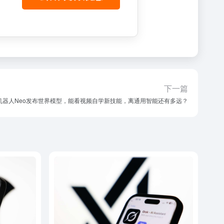
下一篇
机器人Neo发布世界模型，能看视频自学新技能，离通用智能还有多远？