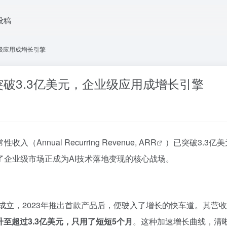
投稿
业级应用成增长引擎
突破3.3亿美元，企业级应用成增长引擎
（Annual Recurring Revenue,
ARR
）已突破3.3亿
了企业级市场正成为AI技术落地变现的核心战场。
年成立，2023年推出首款产品后，便驶入了增长的快车道。其营
升至超过3.3亿美元，只用了短短5个月
。这种加速增长曲线，清