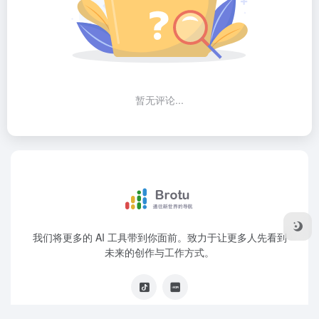
暂无评论...
我们将更多的 AI 工具带到你面前。致力于让更多人先看到
未来的创作与工作方式。