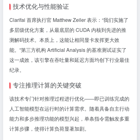
技术优化与性能验证
Clarifai 首席执行官 Matthew Zeiler 表示：“我们实施了
多层级优化方案，从最底层的 CUDA 内核到先进的推
测解码技术。本质上，这能让相同显卡发挥更大效
能。”第三方机构 Artificial Analysis 的基准测试证实了
这一成效，该引擎在吞吐量和延迟方面均创下行业最佳
纪录。
专注推理计算的关键突破
该技术专门针对推理过程进行优化——即已训练完成的
人工智能模型在运行时的计算需求。随着具备自主行动
能力和多步推理功能的模型兴起，单条指令需触发多重
计算步骤，使得计算负荷显著加剧。