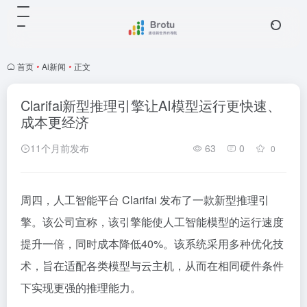
首页
•
Ai新闻
•
正文
Clarifai新型推理引擎让AI模型运行更快速、
成本更经济
11个月前发布
63
0
0
周四，人工智能平台 Clarifai 发布了一款新型推理引
擎。该公司宣称，该引擎能使人工智能模型的运行速度
提升一倍，同时成本降低40%。该系统采用多种优化技
术，旨在适配各类模型与云主机，从而在相同硬件条件
下实现更强的推理能力。