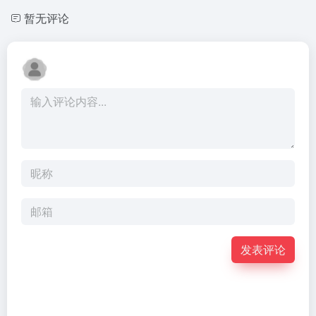
暂无评论
发表评论