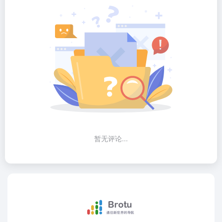
暂无评论...