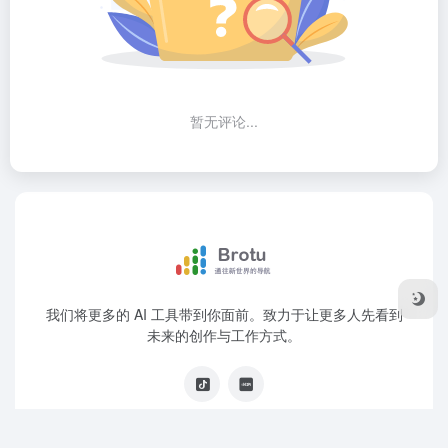
暂无评论...
我们将更多的 AI 工具带到你面前。致力于让更多人先看到
未来的创作与工作方式。