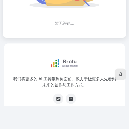
暂无评论...
我们将更多的 AI 工具带到你面前。致力于让更多人先看到
未来的创作与工作方式。