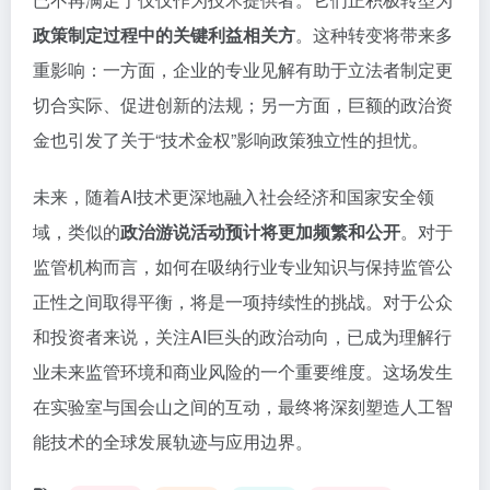
政策制定过程中的关键利益相关方
。这种转变将带来多
重影响：一方面，企业的专业见解有助于立法者制定更
切合实际、促进创新的法规；另一方面，巨额的政治资
金也引发了关于“技术金权”影响政策独立性的担忧。
未来，随着AI技术更深地融入社会经济和国家安全领
域，类似的
政治游说活动预计将更加频繁和公开
。对于
监管机构而言，如何在吸纳行业专业知识与保持监管公
正性之间取得平衡，将是一项持续性的挑战。对于公众
和投资者来说，关注AI巨头的政治动向，已成为理解行
业未来监管环境和商业风险的一个重要维度。这场发生
在实验室与国会山之间的互动，最终将深刻塑造人工智
能技术的全球发展轨迹与应用边界。