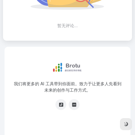
暂无评论...
我们将更多的 AI 工具带到你面前。致力于让更多人先看到
未来的创作与工作方式。