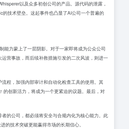
CodeWhisperer以及众多初创公司的产品。源代码的泄露，
ropic的技术壁垒。这起事件也凸显了AI公司一个普遍的
风险控制能力蒙上了一层阴影。对于一家即将成为公众公司
大运营事故，而后续补救措施引发的二次风波，则进一
护流程，加强内部审计和自动化检查工具的使用。其
的创新活力，将成为一个更紧迫的议题。最后，对
导者的公司，都必须将安全与合规内化为核心能力。此
将比激进的技术突破更能赢得市场的长期信心。