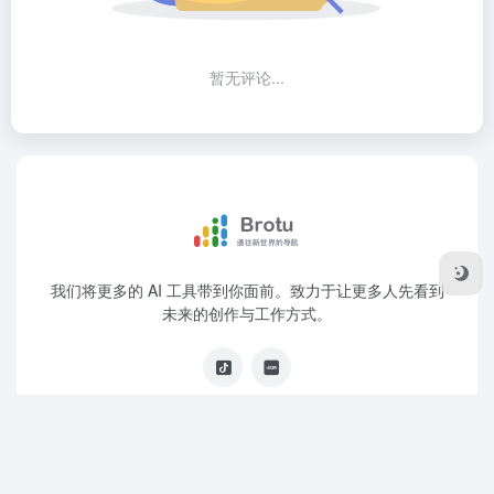
暂无评论...
我们将更多的 AI 工具带到你面前。致力于让更多人先看到
未来的创作与工作方式。