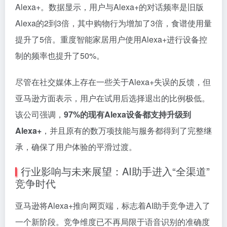
Alexa+。数据显示，用户与Alexa+的对话频率是旧版
Alexa的2到3倍，其中购物行为增加了3倍，食谱使用量
提升了5倍。重度智能家居用户使用Alexa+进行设备控
制的频率也提升了50%。
尽管在社交媒体上存在一些关于Alexa+失误的反馈，但
亚马逊方面表示，用户在试用后选择退出的比例极低。
该公司强调，
97%的现有Alexa设备都支持升级到
Alexa+
，并且原有的数万项技能与服务都得到了完整继
承，确保了用户体验的平滑过渡。
行业影响与未来展望：AI助手进入“全渠道”
竞争时代
亚马逊将Alexa+推向网页端，标志着AI助手竞争进入了
一个新阶段。竞争维度已不再局限于语音识别的准确度