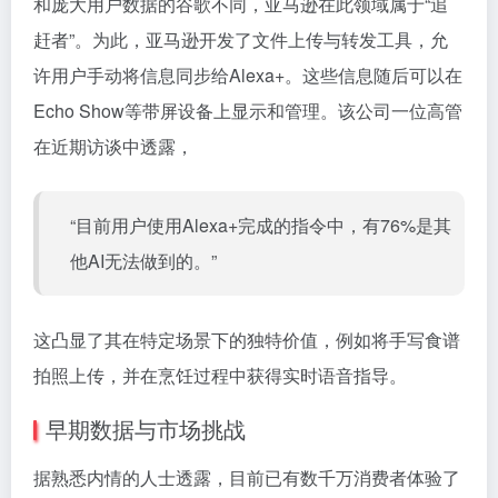
和庞大用户数据的谷歌不同，亚马逊在此领域属于“追
赶者”。为此，亚马逊开发了文件上传与转发工具，允
许用户手动将信息同步给Alexa+。这些信息随后可以在
Echo Show等带屏设备上显示和管理。该公司一位高管
在近期访谈中透露，
“目前用户使用Alexa+完成的指令中，有76%是其
他AI无法做到的。”
这凸显了其在特定场景下的独特价值，例如将手写食谱
拍照上传，并在烹饪过程中获得实时语音指导。
早期数据与市场挑战
据熟悉内情的人士透露，目前已有数千万消费者体验了