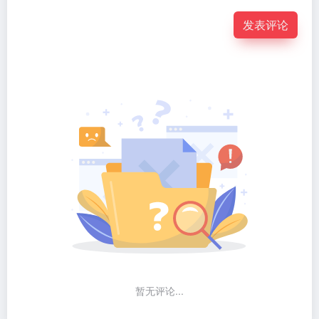
发表评论
暂无评论...