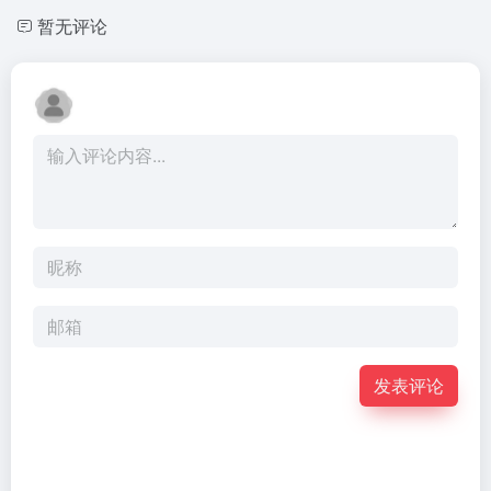
暂无评论
发表评论