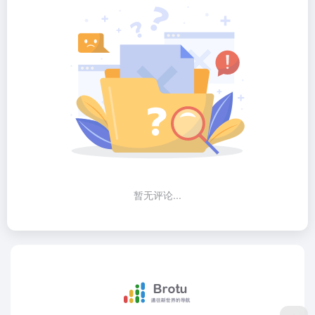
暂无评论...