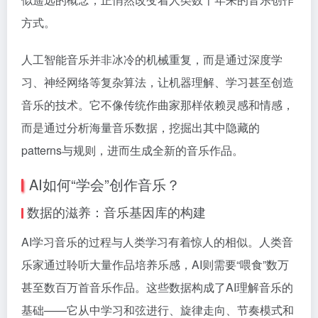
方式。
人工智能音乐并非冰冷的机械重复，而是通过深度学
习、神经网络等复杂算法，让机器理解、学习甚至创造
音乐的技术。它不像传统作曲家那样依赖灵感和情感，
而是通过分析海量音乐数据，挖掘出其中隐藏的
patterns与规则，进而生成全新的音乐作品。
AI如何“学会”创作音乐？
数据的滋养：音乐基因库的构建
AI学习音乐的过程与人类学习有着惊人的相似。人类音
乐家通过聆听大量作品培养乐感，AI则需要“喂食”数万
甚至数百万首音乐作品。这些数据构成了AI理解音乐的
基础——它从中学习和弦进行、旋律走向、节奏模式和