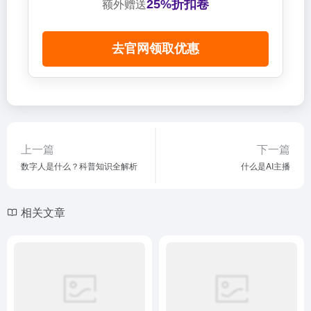
25%折扣卷
额外赠送
去官网领取优惠
上一篇
下一篇
数字人是什么？科普知识全解析
什么是AI主播
相关文章