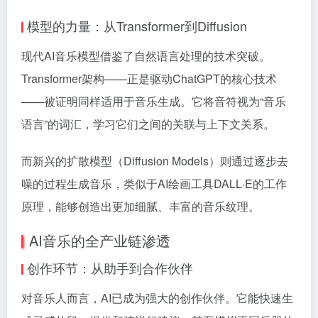
模型的力量：从Transformer到Diffusion
现代AI音乐模型借鉴了自然语言处理的技术突破。
Transformer架构——正是驱动ChatGPT的核心技术
——被证明同样适用于音乐生成。它将音符视为“音乐
语言”的词汇，学习它们之间的关联与上下文关系。
而新兴的扩散模型（Diffusion Models）则通过逐步去
噪的过程生成音乐，类似于AI绘画工具DALL·E的工作
原理，能够创造出更加细腻、丰富的音乐纹理。
AI音乐的全产业链渗透
创作环节：从助手到合作伙伴
对音乐人而言，AI已成为强大的创作伙伴。它能快速生