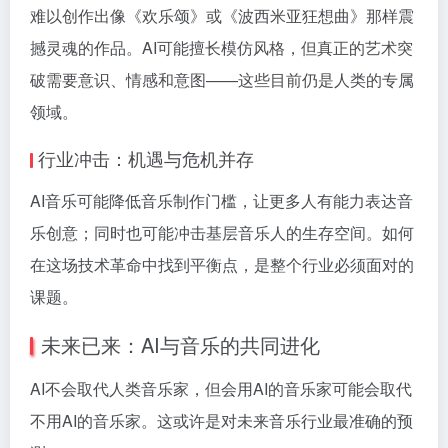
难以创作出像《欢乐颂》或《波西米亚狂想曲》那样震
撼灵魂的作品。AI可能擅长模仿风格，但真正的艺术突
破需要意识、情感和意图——这些目前仍是人类的专属
领域。
行业冲击：机遇与危机并存
AI音乐可能降低音乐制作门槛，让更多人有能力表达音
乐创意；同时也可能冲击基层音乐人的生存空间。如何
在这场技术革命中找到平衡点，是整个行业必须面对的
课题。
未来已来：AI与音乐的共同进化
AI不会取代人类音乐家，但会用AI的音乐家可能会取代
不用AI的音乐家。这或许是对未来音乐行业最准确的预