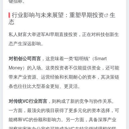
键指标。
行业影响与未来展望：重塑
早期投资
生
态
私人财富大举进军AI早期直接投资，正在对科技创新生
态产生深远影响。
对初创公司而言
，这意味着一类“聪明钱”（Smart
Money）的入场。这类投资者不仅能提供资金，还可能
带来产业资源、运营经验和长期耐心的资本，其决策链
条也往往比大型基金更短、更灵活。
对传统VC行业而言
，则构成了新的竞争与协作关系。
一方面，最顶尖的项目获得了更多元化的资本选择，可
能稀释VC的份额和影响力。另一方面，具备深厚产业
洞察的家族办公室也可能成为VC在特定领域理想的联