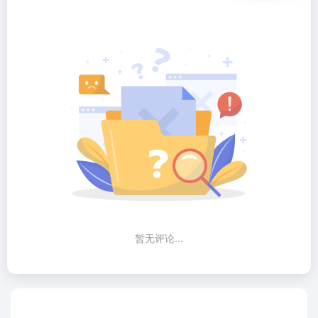
暂无评论...