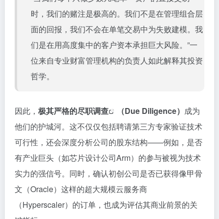
时，我们的赌注是极高的。我们不是在管理组合层
面的回报，我们不会在单笔交易中为失败建模。我
们是在用高度集中的客户资本承担巨大风险。”一
位来自专业财富管理机构的负责人如此解释其投资
哲学。
因此，
极其严格的
尽职调查
（Due Diligence）
成为
他们的护城河。这不仅仅包括聘请第三方专家验证技术
可行性，还会深度分析公司的股东结构——例如，是否
有产业巨头（如芯片设计公司Arm）的参与被视为技术
实力的强信号。同时，确认初创公司是否已获得像甲骨
文（Oracle）这样的超大规模云服务商
（Hyperscaler）的订单，也成为评估其商业前景的关