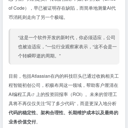
of Code），早已被证明存在缺陷，而简单地测量AI代
币消耗则走向了另一个极端。
“这是一个软件开发的新时代，你必须适应，公司
也被迫适应，”一位行业观察家表示，“这不会是一
个转瞬即逝的周期。”
目前，包括Atlassian在内的科技巨头已通过收购相关工
程智能初创公司，积极布局这一领域，帮助客户厘清在
AI编程工具
上的投资回报率（ROI）。未来的管理工
具将不再仅仅关注“写了多少代码”，而是更深入地分析
代码的稳定性、架构合理性、长期维护成本以及最终的
业务价值交付
。