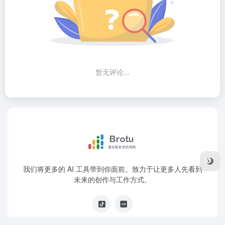
暂无评论...
我们将更多的 AI 工具带到你面前。致力于让更多人先看到
未来的创作与工作方式。