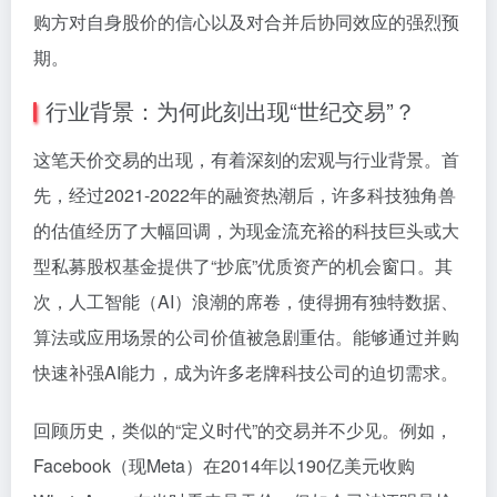
购方对自身股价的信心以及对合并后协同效应的强烈预
期。
行业背景：为何此刻出现“世纪交易”？
这笔天价交易的出现，有着深刻的宏观与行业背景。首
先，经过2021-2022年的融资热潮后，许多科技独角兽
的估值经历了大幅回调，为现金流充裕的科技巨头或大
型私募股权基金提供了“抄底”优质资产的机会窗口。其
次，人工智能（AI）浪潮的席卷，使得拥有独特数据、
算法或应用场景的公司价值被急剧重估。能够通过并购
快速补强AI能力，成为许多老牌科技公司的迫切需求。
回顾历史，类似的“定义时代”的交易并不少见。例如，
Facebook（现Meta）在2014年以190亿美元收购