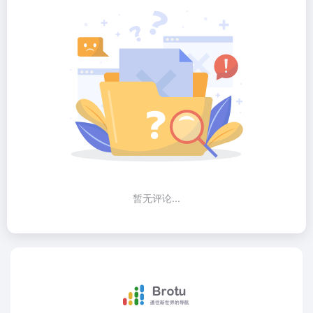
暂无评论...