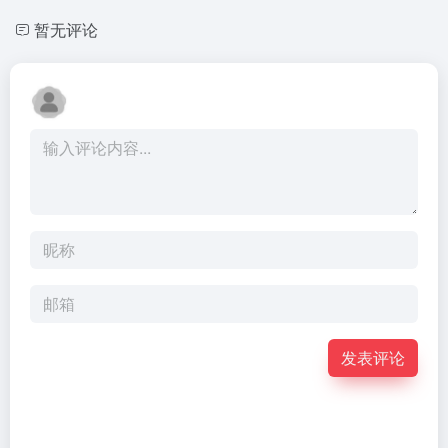
暂无评论
发表评论