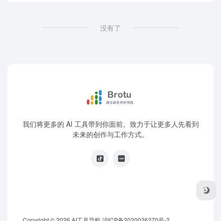
没有了
我们将更多的 AI 工具带到你面前。致力于让更多人先看到
未来的创作与工作方式。
Copyright © 2026
AI工具导航
沪ICP备2020026270号-2