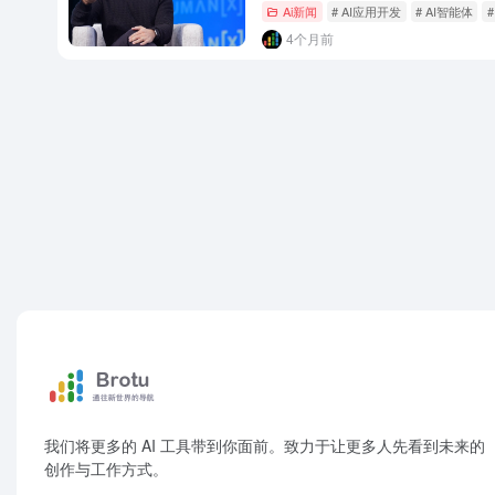
Ai新闻
# AI应用开发
# AI智能体
#
4个月前
我们将更多的 AI 工具带到你面前。致力于让更多人先看到未来的
创作与工作方式。