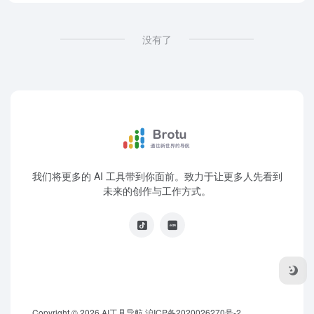
没有了
我们将更多的 AI 工具带到你面前。致力于让更多人先看到
未来的创作与工作方式。
Copyright © 2026
AI工具导航
沪ICP备2020026270号-2