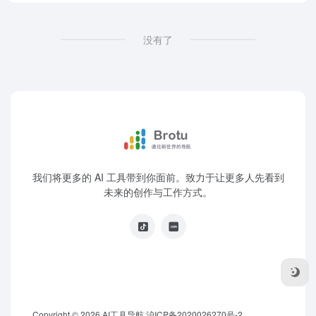
没有了
我们将更多的 AI 工具带到你面前。致力于让更多人先看到
未来的创作与工作方式。
Copyright © 2026
AI工具导航
沪ICP备2020026270号-2