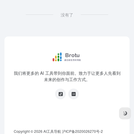
没有了
我们将更多的 AI 工具带到你面前。致力于让更多人先看到
未来的创作与工作方式。
Copyright © 2026
AI工具导航
沪ICP备2020026270号-2