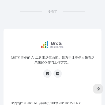
没有了
我们将更多的 AI 工具带到你面前。致力于让更多人先看到
未来的创作与工作方式。
Copyright © 2026
AI工具导航
沪ICP备2020026270号-2