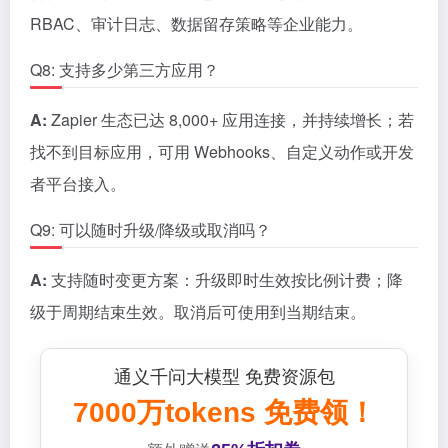
RBAC、审计日志、数据留存策略等企业能力。
Q8: 支持多少第三方应用？
A:
Zapier 生态已达 8,000+ 应用连接，并持续增长；若
找不到目标应用，可用 Webhooks、自定义动作或开发
者平台接入。
Q9: 可以随时升级/降级或取消吗？
A:
支持随时变更方案：升级即时生效按比例计费；降
级于周期结束生效。取消后可使用到当期结束。
通义千问大模型 免费资源包
7000万tokens 免费领！