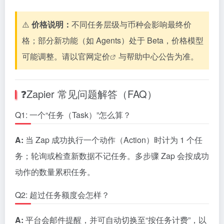
⚠️
价格说明：
不同任务层级与币种会影响最终价
格；部分新功能（如 Agents）处于 Beta，价格模型
可能调整。请以
官网定价
与帮助中心公告为准。
❓Zapier 常见问题解答（FAQ）
Q1: 一个“任务（Task）”怎么算？
A:
当 Zap 成功执行一个动作（Action）时计为 1 个任
务；轮询或检查新数据不记任务。多步骤 Zap 会按成功
动作的数量累积任务。
Q2: 超过任务额度会怎样？
A:
平台会邮件提醒，并可自动切换至“按任务计费”，以