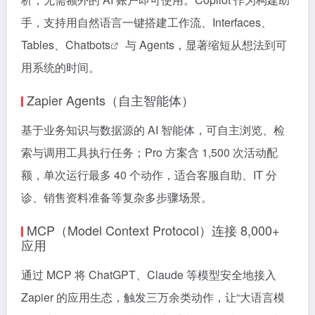
手，支持用自然语言一键搭建工作流、Interfaces、
Tables、
Chatbots
与 Agents，显著缩短从想法到可
用系统的时间。
Zapier Agents（自主智能体）
基于业务知识与数据源的 AI 智能体，可自主浏览、检
索与调用工具执行任务；Pro 方案含 1,500 次活动配
额，单次运行最多 40 个动作，适合客服自助、IT 分
诊、销售资料准备等复杂多步骤场景。
MCP（Model Context Protocol）连接 8,000+
应用
通过 MCP 将 ChatGPT、Claude 等模型安全地接入
Zapier 的应用生态，触发三万余类动作，让“大语言模