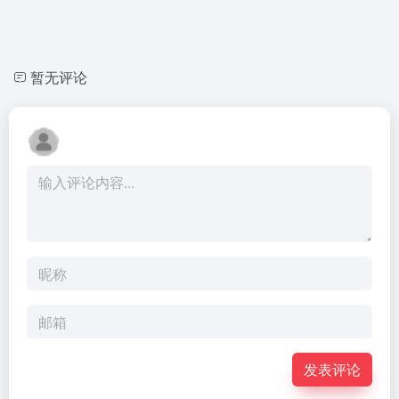
暂无评论
发表评论