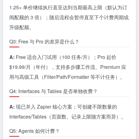
1.25× 单价继续执行直至达到当期最高上限（默认为订
阅配额的 3 倍）；随后流程会暂停直至下个计费周期或
升级配额。
Q3: Free 与 Pro 的差异是什么？
A:
Free 适合入门试用（100 任务/月）；Pro 起价
$19.99/月（年付），支持多步骤工作流、Premium 应
用与高级工具（Filter/Path/Formatter 等不计任务）。
Q4: Interfaces 与 Tables 是否单独收费？
A:
现已并入 Zapier 核心方案；可创建不限数量的
Interfaces/Tables（页面数、记录上限随方案而异）。
Q5: Agents 如何计费？