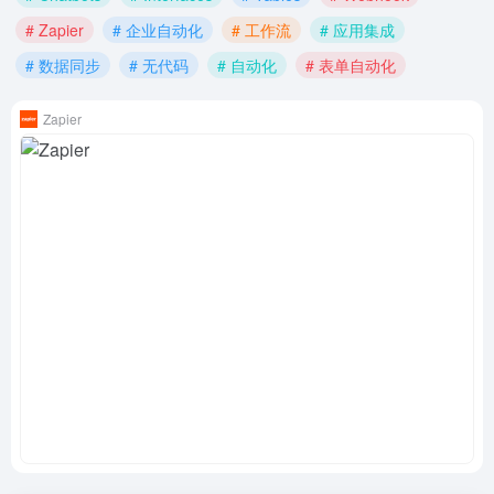
# Zapier
# 企业自动化
# 工作流
# 应用集成
# 数据同步
# 无代码
# 自动化
# 表单自动化
Zapier