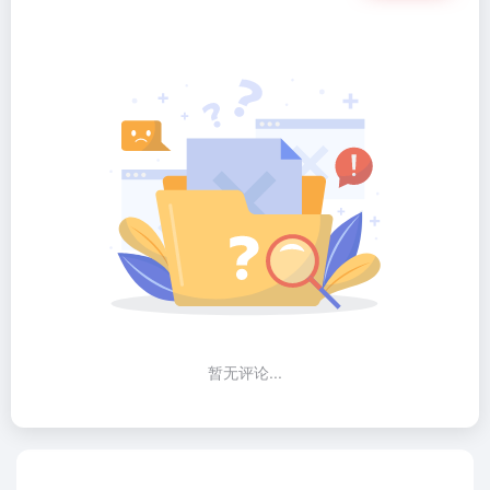
暂无评论...