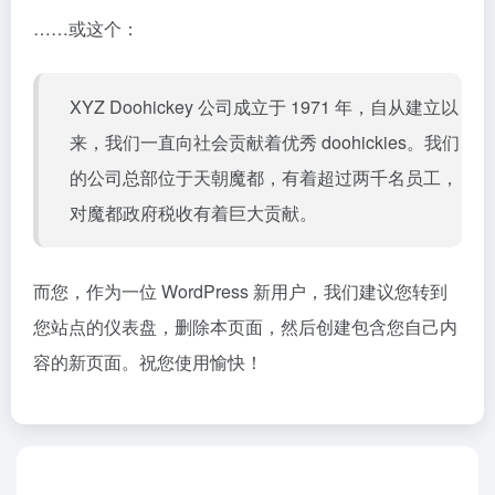
……或这个：
XYZ Doohickey 公司成立于 1971 年，自从建立以
来，我们一直向社会贡献着优秀 doohickies。我们
的公司总部位于天朝魔都，有着超过两千名员工，
对魔都政府税收有着巨大贡献。
而您，作为一位 WordPress 新用户，我们建议您转到
您站点的仪表盘
，删除本页面，然后创建包含您自己内
容的新页面。祝您使用愉快！