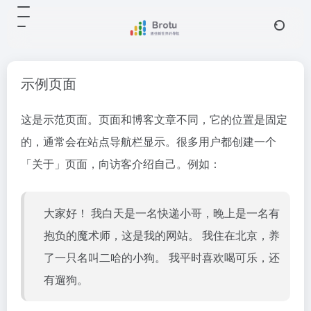
示例页面
这是示范页面。页面和博客文章不同，它的位置是固定
的，通常会在站点导航栏显示。很多用户都创建一个
「关于」页面，向访客介绍自己。例如：
大家好！ 我白天是一名快递小哥，晚上是一名有
抱负的魔术师，这是我的网站。 我住在北京，养
了一只名叫二哈的小狗。 我平时喜欢喝可乐，还
有遛狗。