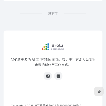
没有了
我们将更多的 AI 工具带到你面前。致力于让更多人先看到
未来的创作与工作方式。
Copyright © 2026
AI工具导航
沪ICP备2020026270号-2