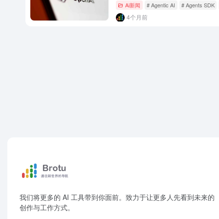
Ai新闻
# Agentic AI
# Agents SDK
4个月前
我们将更多的 AI 工具带到你面前。致力于让更多人先看到未来的
创作与工作方式。