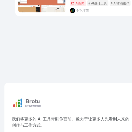
Ai新闻
# AI设计工具
# AI辅助创作
4个月前
我们将更多的 AI 工具带到你面前。致力于让更多人先看到未来的
创作与工作方式。